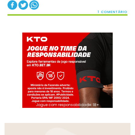
1 COMENTÁRIO
Jogue com responsabilidade. 18+