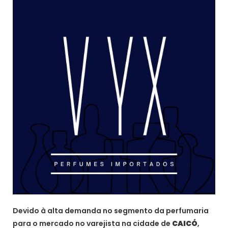
Devido à alta demanda no segmento da perfumaria
para o mercado no varejista na cidade de
CAICÓ
,