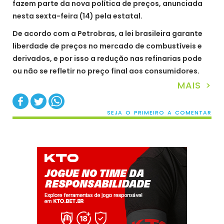
fazem parte da nova política de preços, anunciada
nesta sexta-feira (14) pela estatal.
De acordo com a Petrobras, a lei brasileira garante
liberdade de preços no mercado de combustíveis e
derivados, e por isso a redução nas refinarias pode
ou não se refletir no preço final aos consumidores.
MAIS >
SEJA O PRIMEIRO A COMENTAR