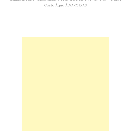
Costa
Água
ÁLVARO DIAS