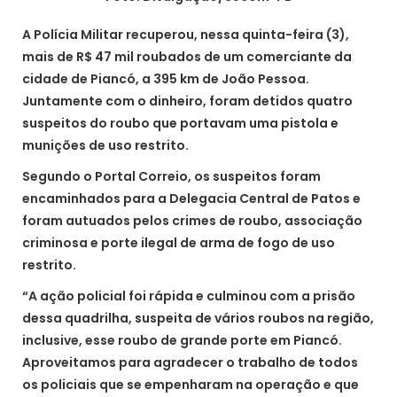
A Polícia Militar recuperou, nessa quinta-feira (3),
mais de R$ 47 mil roubados de um comerciante da
cidade de Piancó, a 395 km de João Pessoa.
Juntamente com o dinheiro, foram detidos quatro
suspeitos do roubo que portavam uma pistola e
munições de uso restrito.
Segundo o Portal Correio, os suspeitos foram
encaminhados para a Delegacia Central de Patos e
foram autuados pelos crimes de roubo, associação
criminosa e porte ilegal de arma de fogo de uso
restrito.
“A ação policial foi rápida e culminou com a prisão
dessa quadrilha, suspeita de vários roubos na região,
inclusive, esse roubo de grande porte em Piancó.
Aproveitamos para agradecer o trabalho de todos
os policiais que se empenharam na operação e que