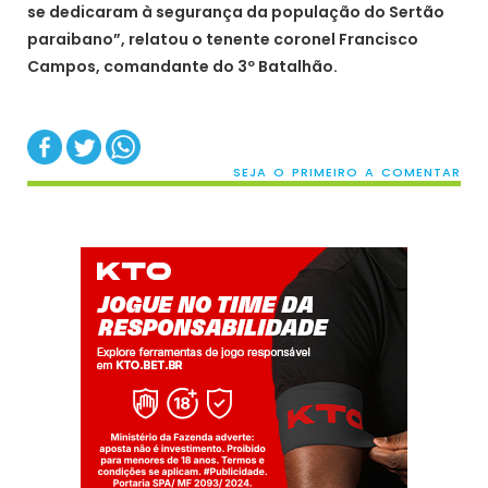
se dedicaram à segurança da população do Sertão
paraibano”, relatou o tenente coronel Francisco
Campos, comandante do 3º Batalhão.
SEJA O PRIMEIRO A COMENTAR