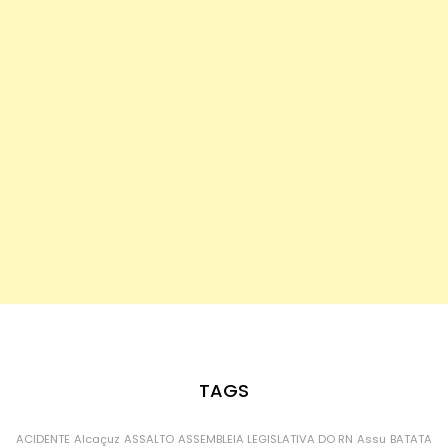
TAGS
ACIDENTE
Alcaçuz
ASSALTO
ASSEMBLEIA LEGISLATIVA DO RN
Assu
BATATA