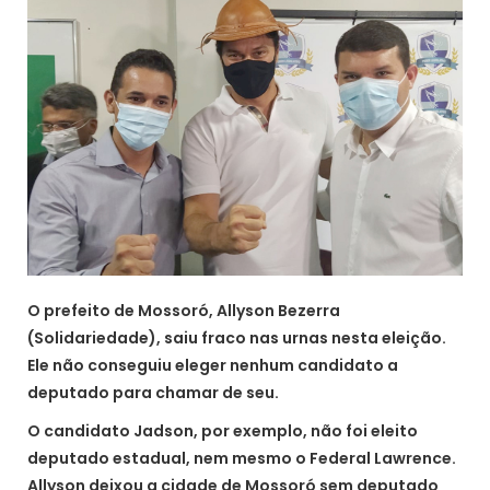
O prefeito de Mossoró, Allyson Bezerra
(Solidariedade), saiu fraco nas urnas nesta eleição.
Ele não conseguiu eleger nenhum candidato a
deputado para chamar de seu.
O candidato Jadson, por exemplo, não foi eleito
deputado estadual, nem mesmo o Federal Lawrence.
Allyson deixou a cidade de Mossoró sem deputado