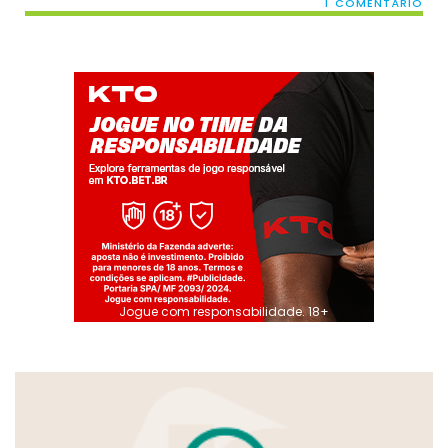
1 COMENTÁRIO
Jogue com responsabilidade. 18+