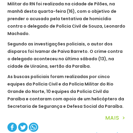
Militar do RN foi realizada na cidade de Pilões, na
manhã desta quarta-feira (16), com o objetivo de
prender o acusado pela tentativa de homicídio
contra o delegado de Polícia Civil de Souza, Leonardo
Machado.
Segundo as investigações policiais, o autor dos
disparos foi Ivamar de Paiva Barreto. O crime contra
o delegado aconteceu no último sábado (13), na
cidade de Uiraúna, sertão da Paraíba.
As buscas policiais foram realizadas por cinco
equipes da Polícia Civil e da Polícia Militar do Rio
Grande do Norte, 10 equipes da Polícia Civil da
Paraíba e contaram com apoio de um helicóptero da
Secretaria de Segurança e Defesa Social da Paraíba.
MAIS >