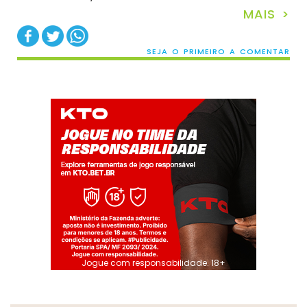
MAIS >
SEJA O PRIMEIRO A COMENTAR
Jogue com responsabilidade. 18+