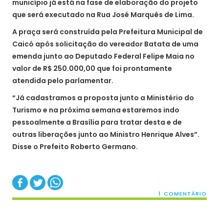
município já está na fase de elaboração do projeto
que será executado na Rua José Marquês de Lima.
A praça será construída pela Prefeitura Municipal de
Caicó após solicitação do vereador Batata de uma
emenda junto ao Deputado Federal Felipe Maia no
valor de R$ 250.000,00 que foi prontamente
atendida pelo parlamentar.
“Já cadastramos a proposta junto a Ministério do
Turismo e na próxima semana estaremos indo
pessoalmente a Brasília para tratar desta e de
outras liberações junto ao Ministro Henrique Alves”.
Disse o Prefeito Roberto Germano.
1 COMENTÁRIO