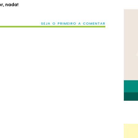
r, nada!
SEJA O PRIMEIRO A COMENTAR