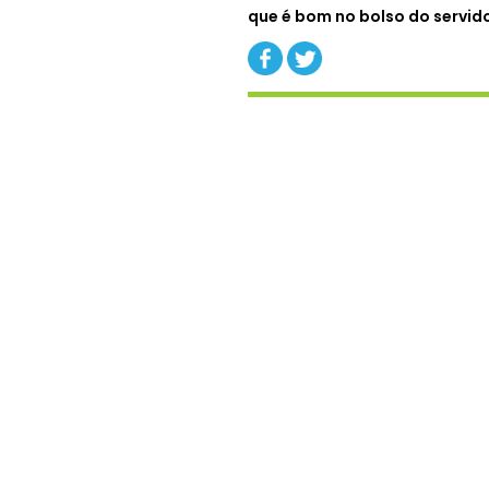
que é bom no bolso do servido