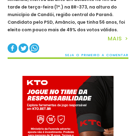
tarde de terça-feira (1°.) na BR-373, na altura do
município de Candói, região central do Paraná.
Candidato pelo PSD, Amâncio, que tinha 56 anos, foi
eleito com pouco mais de 49% dos votos válidos.
MAIS >
SEJA O PRIMEIRO A COMENTAR