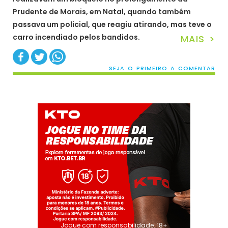
Prudente de Morais, em Natal, quando também
passava um policial, que reagiu atirando, mas teve o
carro incendiado pelos bandidos.
MAIS >
SEJA O PRIMEIRO A COMENTAR
Jogue com responsabilidade. 18+