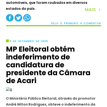
automóveis, que foram roubados em diversos
estados do país.
MAIS >
SEJA O PRIMEIRO A COMENTAR
9 DE SETEMBRO DE 2016
MP Eleitoral obtém
indeferimento de
candidatura de
presidente da Câmara
de Acari
O Ministério Público Eleitoral, através do promotor
André Nilton Rodrigues, obteve o indeferimento da