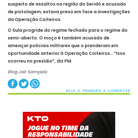
suspeito de assaltos na região do Seridó e acusado
de pistolagem, estava preso em face a investigações
da Operação Coiteiros.
O Sula progride do regime fechado para o regime do
semi-aberto. O moço é também acusado de
ameaçar policiais militares que o prenderam em
oportunidade anterior à Operação Coiteiros… “Isso
ocorreu no presídio”, diz PM.
Blog Jair Sampaio
SEJA O PRIMEIRO A COMENTAR