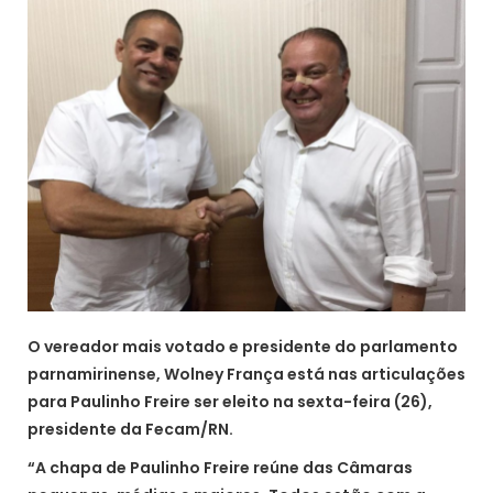
O vereador mais votado e presidente do parlamento
parnamirinense, Wolney França está nas articulações
para Paulinho Freire ser eleito na sexta-feira (26),
presidente da Fecam/RN.
“A chapa de Paulinho Freire reúne das Câmaras