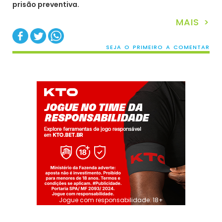
prisão preventiva.
MAIS >
SEJA O PRIMEIRO A COMENTAR
Jogue com responsabilidade. 18+