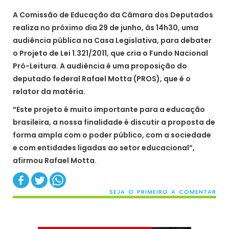
A Comissão de Educação da Câmara dos Deputados
realiza no próximo dia 29 de junho, às 14h30, uma
audiência pública na Casa Legislativa, para debater
o Projeto de Lei 1.321/2011, que cria o Fundo Nacional
Pró-Leitura. A audiência é uma proposição do
deputado federal Rafael Motta (PROS), que é o
relator da matéria.
“Este projeto é muito importante para a educação
brasileira, a nossa finalidade é discutir a proposta de
forma ampla com o poder público, com a sociedade
e com entidades ligadas ao setor educacional”,
afirmou Rafael Motta.
SEJA O PRIMEIRO A COMENTAR