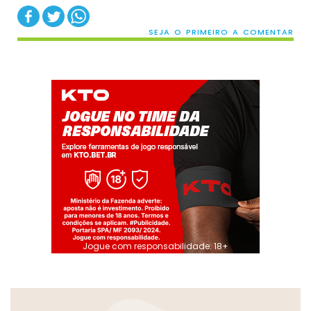
SEJA O PRIMEIRO A COMENTAR
Jogue com responsabilidade. 18+