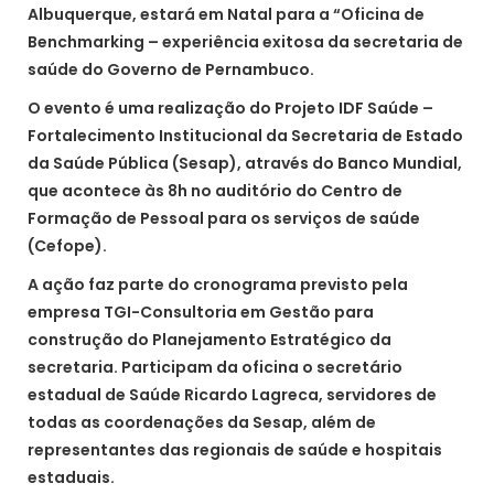
Albuquerque, estará em Natal para a “Oficina de
Benchmarking – experiência exitosa da secretaria de
saúde do Governo de Pernambuco.
O evento é uma realização do Projeto IDF Saúde –
Fortalecimento Institucional da Secretaria de Estado
da Saúde Pública (Sesap), através do Banco Mundial,
que acontece às 8h no auditório do Centro de
Formação de Pessoal para os serviços de saúde
(Cefope).
A ação faz parte do cronograma previsto pela
empresa TGI-Consultoria em Gestão para
construção do Planejamento Estratégico da
secretaria. Participam da oficina o secretário
estadual de Saúde Ricardo Lagreca, servidores de
todas as coordenações da Sesap, além de
representantes das regionais de saúde e hospitais
estaduais.