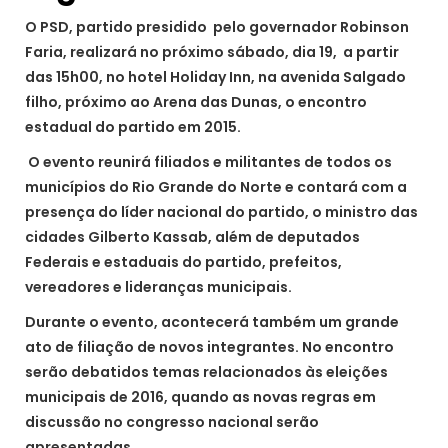
O PSD, partido presidido pelo governador Robinson
Faria, realizará no próximo sábado, dia 19, a partir
das 15h00, no hotel Holiday Inn, na avenida Salgado
filho, próximo ao Arena das Dunas, o encontro
estadual do partido em 2015.
O evento reunirá filiados e militantes de todos os
municípios do Rio Grande do Norte e contará com a
presença do líder nacional do partido, o ministro das
cidades Gilberto Kassab, além de deputados
Federais e estaduais do partido, prefeitos,
vereadores e lideranças municipais.
Durante o evento, acontecerá também um grande
ato de filiação de novos integrantes. No encontro
serão debatidos temas relacionados às eleições
municipais de 2016, quando as novas regras em
discussão no congresso nacional serão
apresentadas.