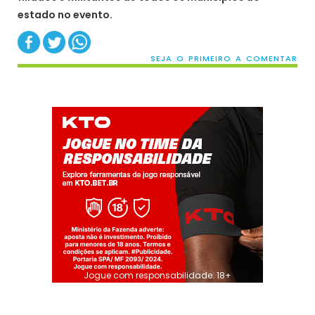
estado no evento.
SEJA O PRIMEIRO A COMENTAR
Jogue com responsabilidade. 18+