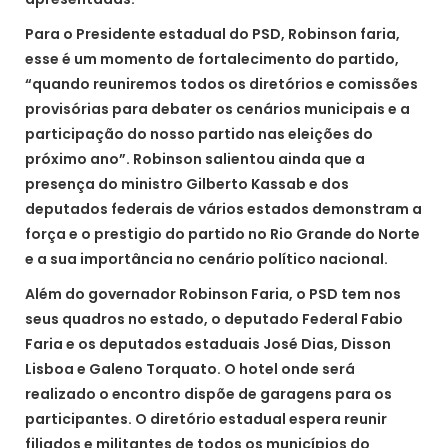
Para o Presidente estadual do PSD, Robinson faria,
esse é um momento de fortalecimento do partido,
“quando reuniremos todos os diretórios e comissões
provisórias para debater os cenários municipais e a
participação do nosso partido nas eleições do
próximo ano”. Robinson salientou ainda que a
presença do ministro Gilberto Kassab e dos
deputados federais de vários estados demonstram a
força e o prestigio do partido no Rio Grande do Norte
e a sua importância no cenário político nacional.
Além do governador Robinson Faria, o PSD tem nos
seus quadros no estado, o deputado Federal Fabio
Faria e os deputados estaduais José Dias, Disson
Lisboa e Galeno Torquato. O hotel onde será
realizado o encontro dispõe de garagens para os
participantes. O diretório estadual espera reunir
filiados e militantes de todos os municípios do