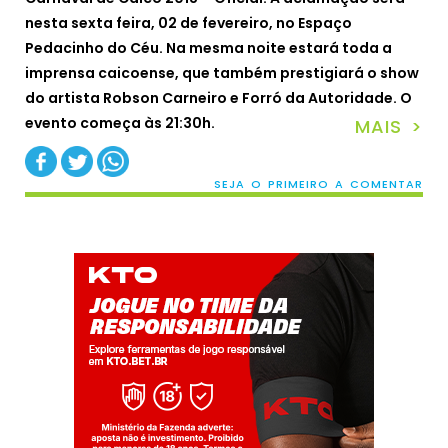
nesta sexta feira, 02 de fevereiro, no Espaço
Pedacinho do Céu. Na mesma noite estará toda a
imprensa caicoense, que também prestigiará o show
do artista Robson Carneiro e Forró da Autoridade. O
evento começa às 21:30h.
MAIS >
SEJA O PRIMEIRO A COMENTAR