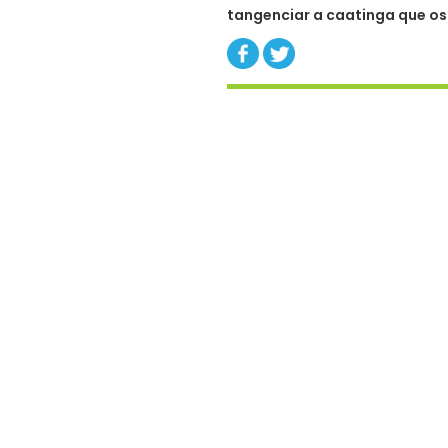
tangenciar a caatinga que os 