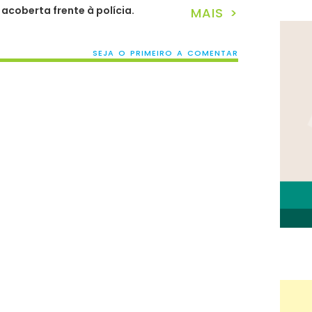
acoberta frente à polícia.
MAIS >
SEJA O PRIMEIRO A COMENTAR