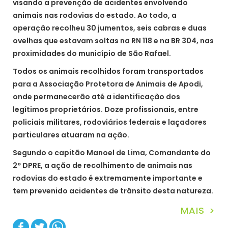
visando a prevenção de acidentes envolvendo
animais nas rodovias do estado. Ao todo, a
operação recolheu 30 jumentos, seis cabras e duas
ovelhas que estavam soltas na RN 118 e na BR 304, nas
proximidades do município de São Rafael.
Todos os animais recolhidos foram transportados
para a Associação Protetora de Animais de Apodi,
onde permanecerão até a identificação dos
legítimos proprietários. Doze profissionais, entre
policiais militares, rodoviários federais e laçadores
particulares atuaram na ação.
Segundo o capitão Manoel de Lima, Comandante do
2º DPRE, a ação de recolhimento de animais nas
rodovias do estado é extremamente importante e
tem prevenido acidentes de trânsito desta natureza.
MAIS >