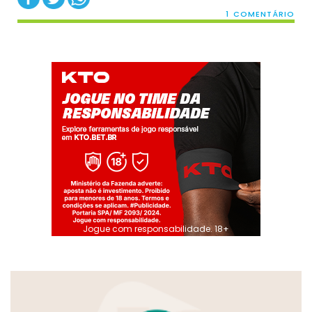
1 COMENTÁRIO
Jogue com responsabilidade. 18+