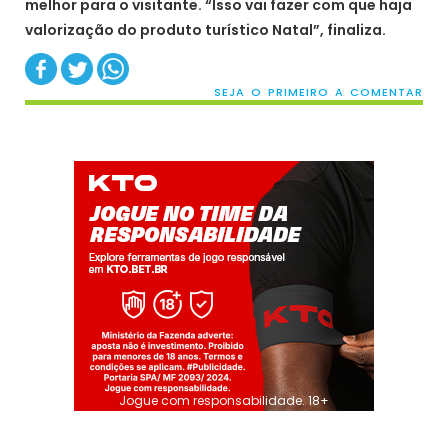
melhor para o visitante. “Isso vai fazer com que haja
valorização do produto turístico Natal”, finaliza.
SEJA O PRIMEIRO A COMENTAR
Jogue com responsabilidade. 18+