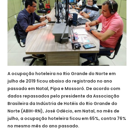
A ocupação hoteleira no Rio Grande do Norte em
julho de 2019 ficou abaixo do registrado no ano
passado em Natal, Pipa e Mossoró. De acordo com
dados repassados pelo presidente da Associação
Brasileira da Indústria de Hotéis do Rio Grande do
Norte (ABIH-RN), José Odécio, em Natal, no mês de
julho, a ocupação hoteleira ficou em 65%, contra 76%
no mesmo mês do ano passado.