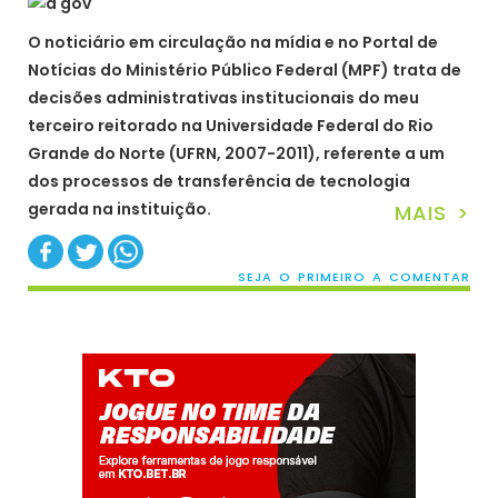
O noticiário em circulação na mídia e no Portal de
Notícias do Ministério Público Federal (MPF) trata de
decisões administrativas institucionais do meu
terceiro reitorado na Universidade Federal do Rio
Grande do Norte (UFRN, 2007-2011), referente a um
dos processos de transferência de tecnologia
gerada na instituição.
MAIS >
SEJA O PRIMEIRO A COMENTAR