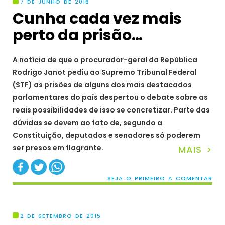
7 DE JUNHO DE 2016
Cunha cada vez mais
perto da prisão…
A notícia de que o procurador-geral da República
Rodrigo Janot pediu ao Supremo Tribunal Federal
(STF) as prisões de alguns dos mais destacados
parlamentares do país despertou o debate sobre as
reais possibilidades de isso se concretizar. Parte das
dúvidas se devem ao fato de, segundo a
Constituição, deputados e senadores só poderem
ser presos em flagrante.
MAIS >
SEJA O PRIMEIRO A COMENTAR
2 DE SETEMBRO DE 2015