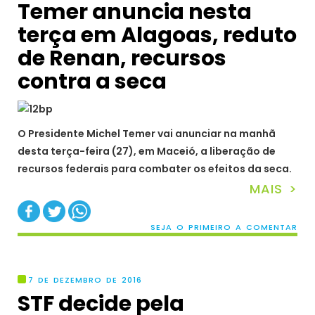
Temer anuncia nesta
terça em Alagoas, reduto
de Renan, recursos
contra a seca
O Presidente Michel Temer vai anunciar na manhã
desta terça-feira (27), em Maceió, a liberação de
recursos federais para combater os efeitos da seca.
MAIS >
SEJA O PRIMEIRO A COMENTAR
7 DE DEZEMBRO DE 2016
STF decide pela