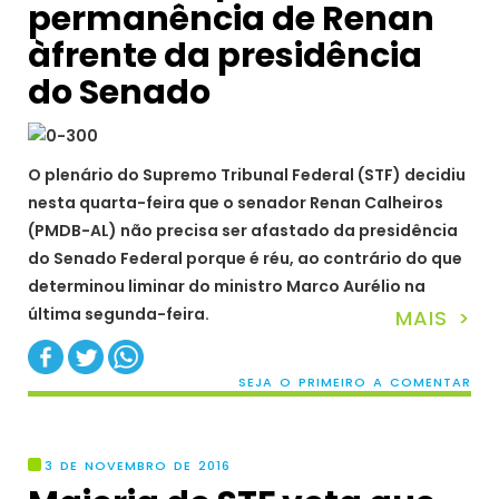
permanência de Renan
àfrente da presidência
do Senado
O plenário do Supremo Tribunal Federal (STF) decidiu
nesta quarta-feira que o senador Renan Calheiros
(PMDB-AL) não precisa ser afastado da presidência
do Senado Federal porque é réu, ao contrário do que
determinou liminar do ministro Marco Aurélio na
última segunda-feira.
MAIS >
SEJA O PRIMEIRO A COMENTAR
3 DE NOVEMBRO DE 2016