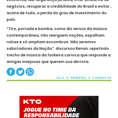
negócios, recuperar a credibilidade do Brasil e evitar ,
acima de tudo, a perda do grau de investimento do
país.
“Tiro, porrada e bomba, como diz versos da música
contemporânea, não reerguem nações, espalham
ruínas e só ampliam escombros. Não seremos
sabotadores da Nação” discursou Renan, repetindo
trecho de música da funkeira carioca que responde a
amigas invejosas que querem sua derrota.
SEJA O PRIMEIRO A COMENTAR