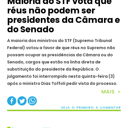
Maioria do STF vota que
réus não podem ser
presidentes da Câmara e
do Senado
A maioria dos ministros do STF (Supremo Tribunal
Federal) votou a favor de que réus no Supremo não
possam ocupar as presidências da Câmara ou do
Senado, cargos que estão na linha direta de
substituição do presidente da República. O
julgamento foi interrompido nesta quinta-feira (3)
após o ministro Dias Toffoli pedir vista do processo.
MAIS >
SEJA O PRIMEIRO A COMENTAR