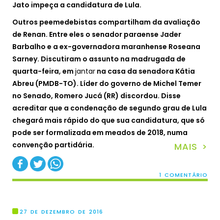
Jato impeça a candidatura de Lula.
Outros peemedebistas compartilham da avaliação
de Renan. Entre eles o senador paraense Jader
Barbalho e a ex-governadora maranhense Roseana
Sarney. Discutiram o assunto na madrugada de
quarta-feira, em
jantar
na casa da senadora Kátia
Abreu (PMDB-TO). Líder do governo de Michel Temer
no Senado, Romero Jucá (RR) discordou. Disse
acreditar que a condenação de segundo grau de Lula
chegará mais rápido do que sua candidatura, que só
pode ser formalizada em meados de 2018, numa
convenção partidária.
MAIS >
1 COMENTÁRIO
27 DE DEZEMBRO DE 2016