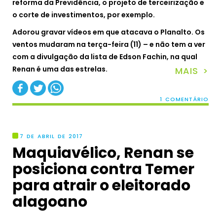
reforma da Previdência, o projeto de terceirização e
o corte de investimentos, por exemplo.
Adorou gravar vídeos em que atacava o Planalto. Os
ventos mudaram na terça-feira (11) – e não tem a ver
com a divulgação da lista de Edson Fachin, na qual
Renan é uma das estrelas.
MAIS >
1 COMENTÁRIO
7 DE ABRIL DE 2017
Maquiavélico, Renan se
posiciona contra Temer
para atrair o eleitorado
alagoano