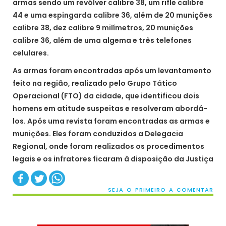
armas sendo um revólver calibre 38, um rifle calibre
44 e uma espingarda calibre 36, além de 20 munições
calibre 38, dez calibre 9 milímetros, 20 munições
calibre 36, além de uma algema e três telefones
celulares.
As armas foram encontradas após um levantamento
feito na região, realizado pelo Grupo Tático
Operacional (FTO) da cidade, que identificou dois
homens em atitude suspeitas e resolveram abordá-
los. Após uma revista foram encontradas as armas e
munições. Eles foram conduzidos a Delegacia
Regional, onde foram realizados os procedimentos
legais e os infratores ficaram à disposição da Justiça
SEJA O PRIMEIRO A COMENTAR