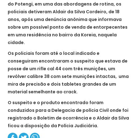
do Potengi, em uma das abordagens de rotina, os
policiais detiveram Aldair da Silva Cordeiro, de 18
anos, após uma denúncia anônima que informava
sobre um possível ponto de venda de entorpecentes
em uma residência no bairro da Koreia, naquela
cidade.
Os policiais foram até o local indicado e
conseguiram encontraram o suspeito que estava de
posse de um rifle cal 44 com três munições, um
revólver calibre 38 com sete munições intactas, uma
mira de precisão e dois tabletes grandes de um
material semelhante ao crack.
O suspeito e o produto encontrado foram
conduzidos para a Delegacia de polícia Civil onde foi
registrado o Boletim de ocorrência e o Aldair da Silva
ficou a disposição da Polícia Judiciária.