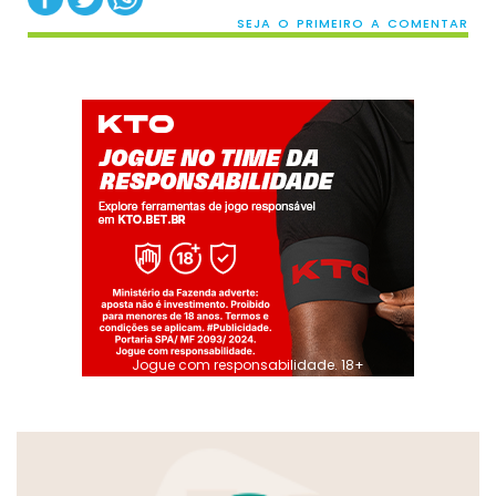
SEJA O PRIMEIRO A COMENTAR
Jogue com responsabilidade. 18+