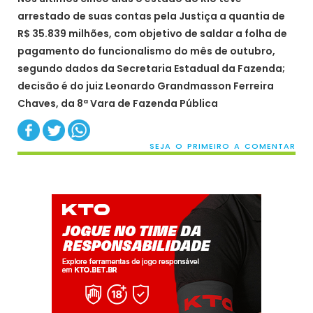
arrestado de suas contas pela Justiça a quantia de
R$ 35.839 milhões, com objetivo de saldar a folha de
pagamento do funcionalismo do mês de outubro,
segundo dados da Secretaria Estadual da Fazenda;
decisão é do juiz Leonardo Grandmasson Ferreira
Chaves, da 8ª Vara de Fazenda Pública
SEJA O PRIMEIRO A COMENTAR