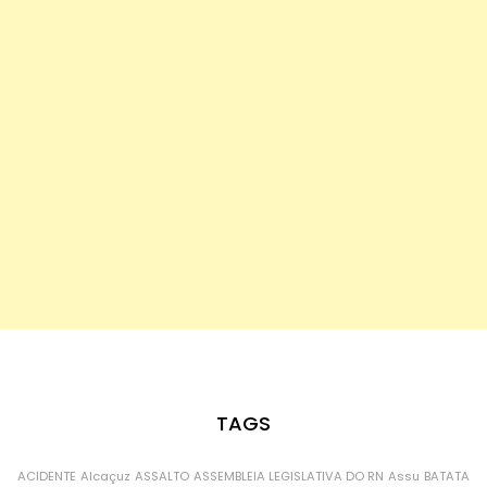
TAGS
ACIDENTE
Alcaçuz
ASSALTO
ASSEMBLEIA LEGISLATIVA DO RN
Assu
BATATA