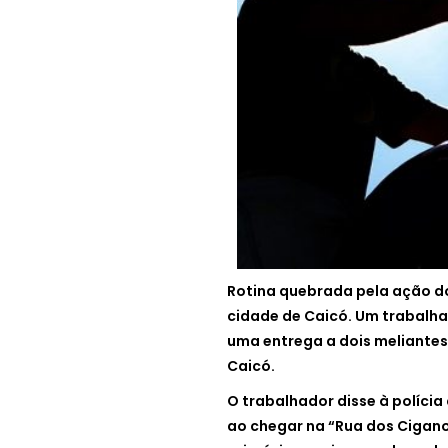
Rotina quebrada pela ação do 
cidade de Caicó. Um trabalha
uma entrega a dois meliantes
Caicó.
O trabalhador disse à polícia
ao chegar na “Rua dos Cigano