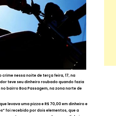
crime nessa noite de terça feira, 17, na
dor teve seu dinheiro roubado quando fazia
 no bairro Boa Passagem, na zona norte de
 que levava uma pizza e R$ 70,00 em dinheiro e
s” foi recebido por dois elementos, que a