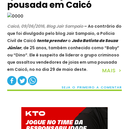
pousada em Caicó
Caicó, 09/06/2016, Blog Jair Sampaio
– Ao contrário do
que foi divulgado pelo blog Jair Sampaio, a Polícia
Civil de Caicó
tenta prender
o
João Batista de Souza
Júnior
, de 25 anos, também conhecido como “Baby”
ou “Dino”. Ele é suspeito de liderar o grupo criminoso
que assaltou vendedores de joias em uma pousada
em Caicó, no no dia 29 de maio deste.
MAIS >
SEJA O PRIMEIRO A COMENTAR