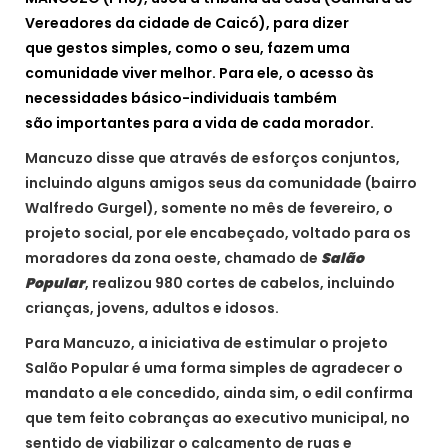
Vereadores da cidade de Caicó), para dizer
que gestos simples, como o seu, fazem uma
comunidade viver melhor. Para ele, o acesso às
necessidades básico-individuais também
são importantes para a vida de cada morador.
Mancuzo disse que através de esforços conjuntos,
incluindo alguns amigos seus da comunidade (bairro
Walfredo Gurgel), somente no mês de fevereiro, o
projeto social, por ele encabeçado, voltado para os
moradores da zona oeste, chamado de
Salão
Popular
, realizou 980 cortes de cabelos, incluindo
crianças, jovens, adultos e idosos.
Para Mancuzo, a iniciativa de estimular o projeto
Salão Popular é uma forma simples de agradecer o
mandato a ele concedido, ainda sim, o edil confirma
que tem feito cobranças ao executivo municipal, no
sentido de viabilizar o calçamento de ruas e