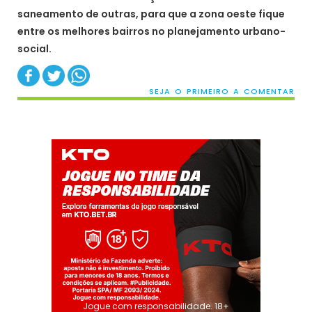
saneamento de outras, para que a zona oeste fique
entre os melhores bairros no planejamento urbano-
social.
SEJA O PRIMEIRO A COMENTAR
Jogue com responsabilidade. 18+