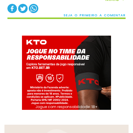
SEJA O PRIMEIRO A COMENTAR
Jogue com responsabilidade. 18+