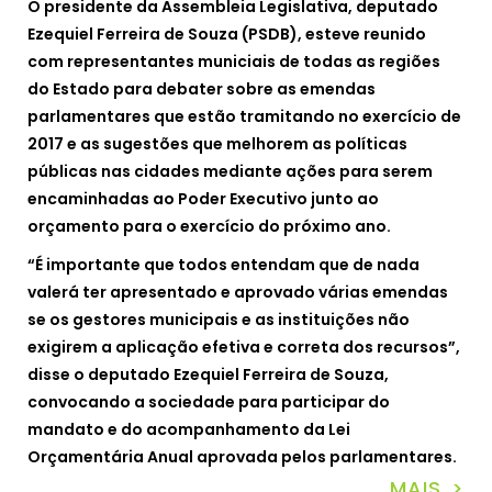
O presidente da Assembleia Legislativa, deputado
Ezequiel Ferreira de Souza (PSDB), esteve reunido
com representantes municiais de todas as regiões
do Estado para debater sobre as emendas
parlamentares que estão tramitando no exercício de
2017 e as sugestões que melhorem as políticas
públicas nas cidades mediante ações para serem
encaminhadas ao Poder Executivo junto ao
orçamento para o exercício do próximo ano.
“É importante que todos entendam que de nada
valerá ter apresentado e aprovado várias emendas
se os gestores municipais e as instituições não
exigirem a aplicação efetiva e correta dos recursos”,
disse o deputado Ezequiel Ferreira de Souza,
convocando a sociedade para participar do
mandato e do acompanhamento da Lei
Orçamentária Anual aprovada pelos parlamentares.
MAIS >