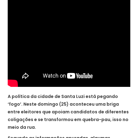
A política da cidade de Santa Luzi está pegando
‘fogo’. Neste domingo (25) aconteceu uma briga
entre eleitores que apoiam candidatos de diferentes
coligações e se transformou em quebra-pau, isso no
meio da rua.