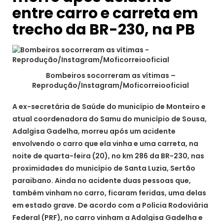
entre carro e carreta em
trecho da BR-230, na PB
Bombeiros socorreram as vítimas –
Reprodução/Instagram/Moficorreiooficial
A ex-secretária de Saúde do município de Monteiro e
atual coordenadora do Samu do município de Sousa,
Adalgisa Gadelha, morreu após um acidente
envolvendo o carro que ela vinha e uma carreta, na
noite de quarta-feira (20), no km 286 da BR-230, nas
proximidades do município de Santa Luzia, Sertão
paraibano. Ainda no acidente duas pessoas que,
também vinham no carro, ficaram feridas, uma delas
em estado grave. De acordo com a Polícia Rodoviária
Federal (PRF), no carro vinham a Adalgisa Gadelha e