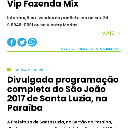
Vip Fazenda Mix
Informações e vendas no panfleto em anexo: 84
9.9948-0691 ou na Vicotry Modas.
MAIS >
SEJA O PRIMEIRO A COMENTAR
1 DE MAIO DE 2017
Divulgada programação
completa do São João
2017 de Santa Luzia, na
Paraíba
A Prefeitura de Santa Luzia, no Sertão da Paraíba,