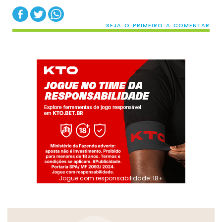
SEJA O PRIMEIRO A COMENTAR
Jogue com responsabilidade. 18+