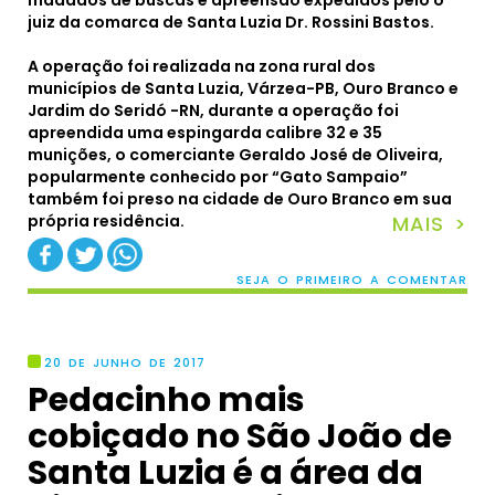
juiz da comarca de Santa Luzia Dr. Rossini Bastos.
A operação foi realizada na zona rural dos
municípios de Santa Luzia, Várzea-PB, Ouro Branco e
Jardim do Seridó -RN, durante a operação foi
apreendida uma espingarda calibre 32 e 35
munições, o comerciante Geraldo José de Oliveira,
popularmente conhecido por “Gato Sampaio”
também foi preso na cidade de Ouro Branco em sua
própria residência.
MAIS >
SEJA O PRIMEIRO A COMENTAR
20 DE JUNHO DE 2017
Pedacinho mais
cobiçado no São João de
Santa Luzia é a área da