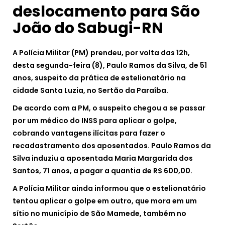
deslocamento para São
João do Sabugi-RN
A Polícia Militar (PM) prendeu, por volta das 12h,
desta segunda-feira (8), Paulo Ramos da Silva, de 51
anos, suspeito da prática de estelionatário na
cidade Santa Luzia, no Sertão da Paraíba.
De acordo com a PM, o suspeito chegou a se passar
por um médico do INSS para aplicar o golpe,
cobrando vantagens ilícitas para fazer o
recadastramento dos aposentados. Paulo Ramos da
Silva induziu a aposentada Maria Margarida dos
Santos, 71 anos, a pagar a quantia de R$ 600,00.
A Polícia Militar ainda informou que o estelionatário
tentou aplicar o golpe em outro, que mora em um
sítio no município de São Mamede, também no