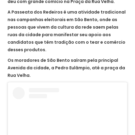
deu com grande comício na Praça da Rua Velha.
A Passeata dos Redeiros é uma atividade tradicional
nas campanhas eleitorais em São Bento, onde as
pessoas que vivem da cultura da rede saem pelas
ruas da cidade para manifestar seu apoio aos
candidatos que têm tradição com o tear e comércio
desses produtos.
Os moradores de São Bento saíram pela principal
Avenida da cidade, a Pedro Eulâmpio, até a praça da
Rua Velha.