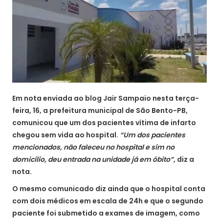
Em nota enviada ao blog Jair Sampaio nesta terça-
feira, 16, a prefeitura municipal de São Bento-PB,
comunicou que um dos pacientes vítima de infarto
chegou sem vida ao hospital.
“Um dos pacientes
mencionados, não faleceu no hospital e sim no
domicílio, deu entrada na unidade já em óbito”
, diz a
nota.
O mesmo comunicado diz ainda que o hospital conta
com dois médicos em escala de 24h e que o segundo
paciente foi submetido a exames de imagem, como