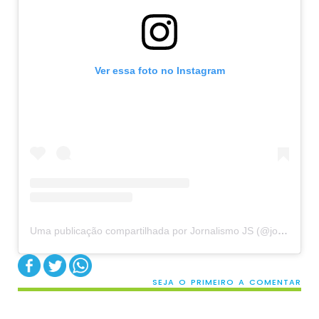
Ver essa foto no Instagram
Uma publicação compartilhada por Jornalismo JS (@jornalismo.js)
SEJA O PRIMEIRO A COMENTAR