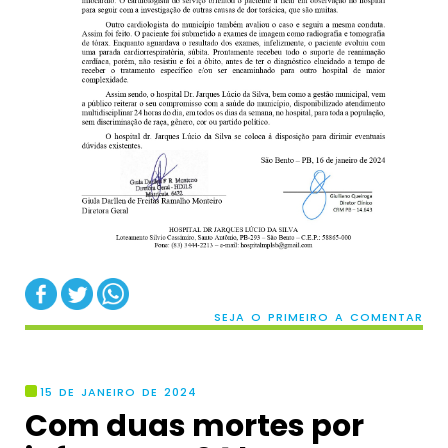
SEJA O PRIMEIRO A COMENTAR
15 DE JANEIRO DE 2024
Com duas mortes por