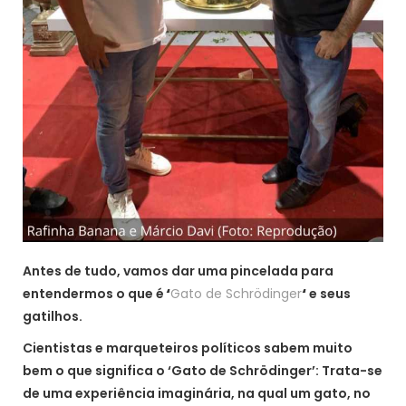
Antes de tudo, vamos dar uma pincelada para
entendermos o que é
‘
Gato de Schrödinger
‘
e seus
gatilhos.
Cientistas e marqueteiros políticos sabem muito
bem o que significa o ‘Gato de Schrödinger’: Trata-se
de uma experiência imaginária, na qual um gato, no