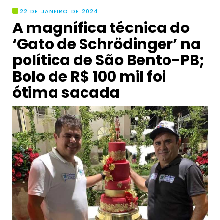
22 DE JANEIRO DE 2024
A magnífica técnica do
‘Gato de Schrödinger’ na
política de São Bento-PB;
Bolo de R$ 100 mil foi
ótima sacada