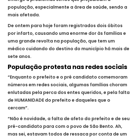
população, especialmente a área de saúde, sendo a
mais afetada.
De ontem para hoje foram registrados dois óbitos
por infarto, causando uma enorme dor às famílias e
uma grande revolta na população, que tem um
médico cuidando do destino do município há mais de
sete anos.
População protesta nas redes sociais
“Enquanto o prefeito e o pré candidato comemoram
números em redes sociais, algumas famílias choram
enlutadas pela perca dos entes queridos, e pela falta
de HUMANIDADE do prefeito e daqueles que o
cercam”.
“Não é novidade, a falta de afeto do prefeito e de seu
pré-candidato para com o povo de São Bento. Ah,
mas sei, estavam todos de ressaca por conta de um