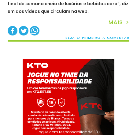
final de semana cheio de luxúrias e bebidas cara”, diz
um dos vídeos que circulam na web.
MAIS >
SEJA O PRIMEIRO A COMENTAR
Jogue com responsabilidade. 18+