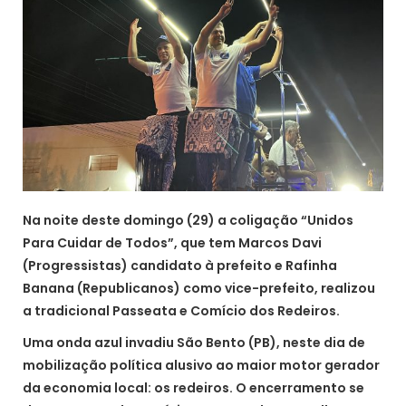
Na noite deste domingo (29) a coligação “Unidos
Para Cuidar de Todos”, que tem Marcos Davi
(Progressistas) candidato à prefeito e Rafinha
Banana (Republicanos) como vice-prefeito, realizou
a tradicional Passeata e Comício dos Redeiros.
Uma onda azul invadiu São Bento (PB), neste dia de
mobilização política alusivo ao maior motor gerador
da economia local: os redeiros. O encerramento se