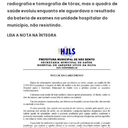
radiografia e tomografia de tórax, mas o quadro de
saúde evoluiu enquanto ele aguardava o resultado
da bateria de exames na unidade hospitalar do
município, não resistindo.
LEIA A NOTA NA ÍNTEGRA