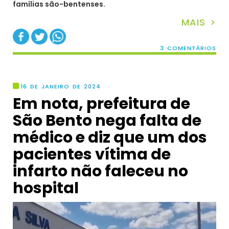
famílias são-bentenses.
MAIS >
3 COMENTÁRIOS
16 DE JANEIRO DE 2024
Em nota, prefeitura de
São Bento nega falta de
médico e diz que um dos
pacientes vítima de
infarto não faleceu no
hospital