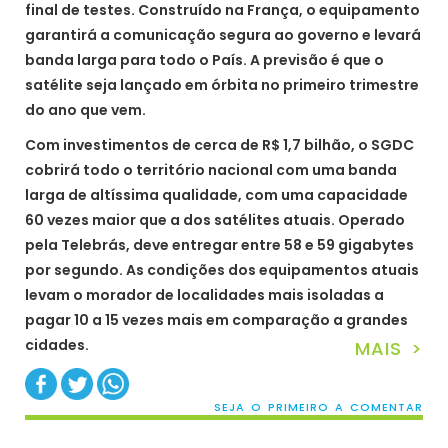
final de testes. Construído na França, o equipamento
garantirá a comunicação segura ao governo e levará
banda larga para todo o País. A previsão é que o
satélite seja lançado em órbita no primeiro trimestre
do ano que vem.
Com investimentos de cerca de R$ 1,7 bilhão, o SGDC
cobrirá todo o território nacional com uma banda
larga de altíssima qualidade, com uma capacidade
60 vezes maior que a dos satélites atuais. Operado
pela Telebrás, deve entregar entre 58 e 59 gigabytes
por segundo. As condições dos equipamentos atuais
levam o morador de localidades mais isoladas a
pagar 10 a 15 vezes mais em comparação a grandes
cidades.
MAIS >
SEJA O PRIMEIRO A COMENTAR