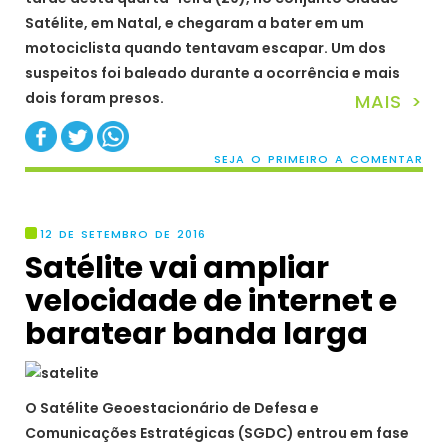
Satélite, em Natal, e chegaram a bater em um
motociclista quando tentavam escapar. Um dos
suspeitos foi baleado durante a ocorrência e mais
dois foram presos.
MAIS >
SEJA O PRIMEIRO A COMENTAR
12 DE SETEMBRO DE 2016
Satélite vai ampliar
velocidade de internet e
baratear banda larga
O Satélite Geoestacionário de Defesa e
Comunicações Estratégicas (SGDC) entrou em fase