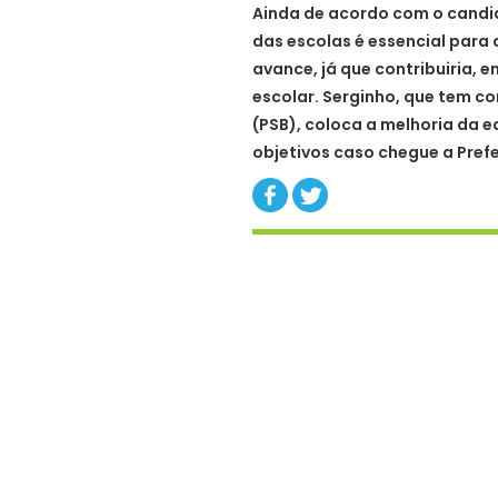
Ainda de acordo com o candid
das escolas é essencial para 
avance, já que contribuiria, 
escolar. Serginho, que tem c
(PSB), coloca a melhoria da 
objetivos caso chegue a Prefe