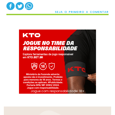
SEJA O PRIMEIRO A COMENTAR
Jogue com responsabilidade. 18+