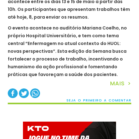
acontece entre os dias 13 e 15 de maio a partir das
10h. Os participantes que apresentam trabalhos têm
até hoje, 8, para enviar os resumos.
O evento acontece no auditório Mariana Coelho, no
próprio Hospital Universitário, e tem como tema
central “Enfermagem no atual contexto do HUOL:
novas perspectivas”. Esta edição da Semana busca
fortalecer o processo de trabalho, incentivando o
humanismo da ação profissional e fomentando
práticas que favoreçam a saúde dos pacientes.
MAIS >
SEJA O PRIMEIRO A COMENTAR