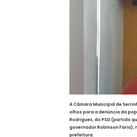
A Câmara Municipal de Serrin
olhos para a denúncia da pop
Rodrigues, do PSD (partido q
governador Robinson Faria), 
prefeitura.