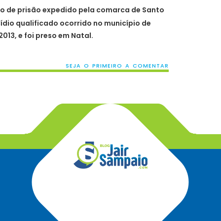
do de prisão expedido pela comarca de Santo
ídio qualificado ocorrido no município de
2013, e foi preso em Natal.
SEJA O PRIMEIRO A COMENTAR