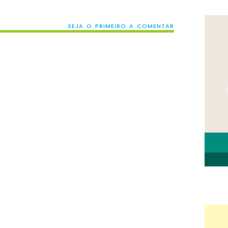
SEJA O PRIMEIRO A COMENTAR