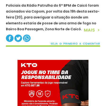
Policiais da Rádio Patrulha do 6° BPM de Caicó foram
acionados via Copom, por volta das 19h desta sexta-
feira (20), para averiguar a situação aonde um
elemento estaria de posse de uma arma de fogo no
Bairro Boa Passagem, Zona Norte de Caicó.
MAIS >
SEJA O PRIMEIRO A COMENTAR