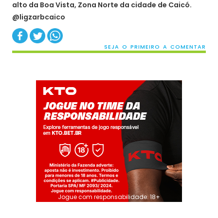
alto da Boa Vista, Zona Norte da cidade de Caicó.
@ligzarbcaico
SEJA O PRIMEIRO A COMENTAR
Jogue com responsabilidade. 18+