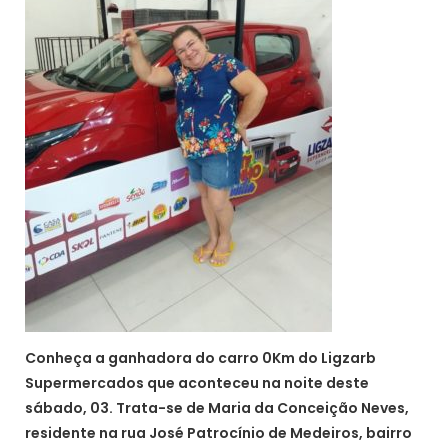
Conheça a ganhadora do carro 0Km do Ligzarb
Supermercados que aconteceu na noite deste
sábado, 03. Trata-se de Maria da Conceição Neves,
residente na rua José Patrocínio de Medeiros, bairro