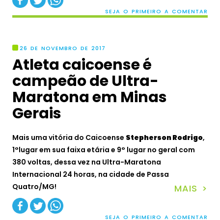
SEJA O PRIMEIRO A COMENTAR
26 DE NOVEMBRO DE 2017
Atleta caicoense é
campeão de Ultra-
Maratona em Minas
Gerais
Mais uma vitória do Caicoense
Stepherson Rodrigo
,
1°lugar em sua faixa etária e 9° lugar no geral com
380 voltas, dessa vez na Ultra-Maratona
Internacional 24 horas, na cidade de Passa
Quatro/MG!
MAIS >
SEJA O PRIMEIRO A COMENTAR