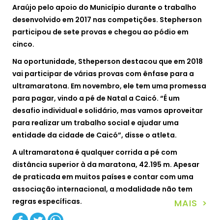
Araújo pelo apoio do Município durante o trabalho
desenvolvido em 2017 nas competições. Stepherson
participou de sete provas e chegou ao pódio em
cinco.
Na oportunidade, Stheperson destacou que em 2018
vai participar de várias provas com ênfase para a
ultramaratona. Em novembro, ele tem uma promessa
para pagar, vindo a pé de Natal a Caicó. “É um
desafio individual e solidário, mas vamos aproveitar
para realizar um trabalho social e ajudar uma
entidade da cidade de Caicó”, disse o atleta.
A ultramaratona é qualquer corrida a pé com
distância superior à da maratona, 42.195 m. Apesar
de praticada em muitos países e contar com uma
associação internacional, a modalidade não tem
regras específicas.
MAIS >