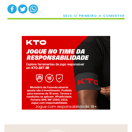
SEJA O PRIMEIRO A COMENTAR
Jogue com responsabilidade. 18+