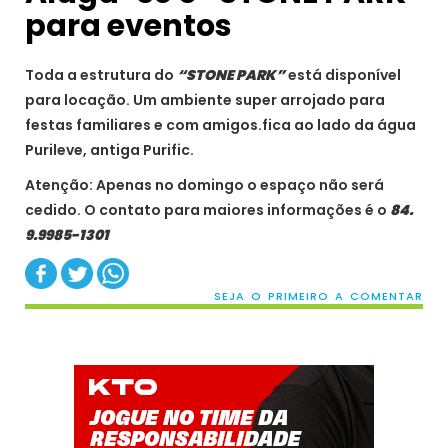
para eventos
Toda a estrutura do
“STONE PARK”
está disponível
para locação. Um ambiente super arrojado para
festas familiares e com amigos.fica ao lado da água
Purileve, antiga Purific.
Atenção: Apenas no domingo o espaço não será
cedido. O contato para maiores informações é o
84.
9.9985-1301
SEJA O PRIMEIRO A COMENTAR