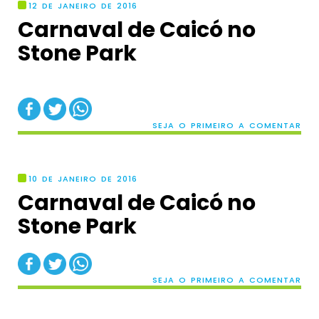
12 DE JANEIRO DE 2016
Carnaval de Caicó no
Stone Park
SEJA O PRIMEIRO A COMENTAR
10 DE JANEIRO DE 2016
Carnaval de Caicó no
Stone Park
SEJA O PRIMEIRO A COMENTAR