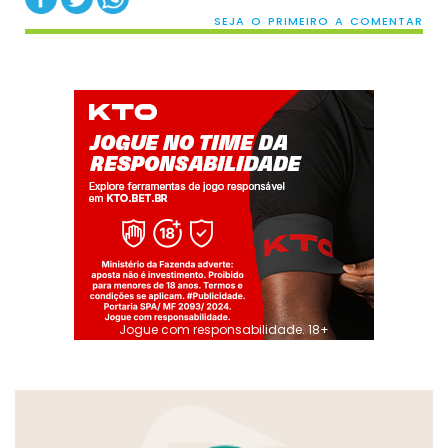
SEJA O PRIMEIRO A COMENTAR
Jogue com responsabilidade. 18+