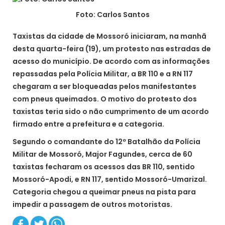
Foto: Carlos Santos
Taxistas da cidade de Mossoró iniciaram, na manhã
desta quarta-feira (19), um protesto nas estradas de
acesso do município. De acordo com as informações
repassadas pela Polícia Militar, a BR 110 e a RN 117
chegaram a ser bloqueadas pelos manifestantes
com pneus queimados. O motivo do protesto dos
taxistas teria sido o não cumprimento de um acordo
firmado entre a prefeitura e a categoria.
Segundo o comandante do 12º Batalhão da Polícia
Militar de Mossoró, Major Fagundes, cerca de 60
taxistas fecharam os acessos das BR 110, sentido
Mossoró-Apodi, e RN 117, sentido Mossoró-Umarizal.
Categoria chegou a queimar pneus na pista para
impedir a passagem de outros motoristas.