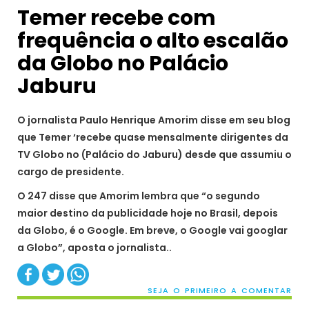
Temer recebe com
frequência o alto escalão
da Globo no Palácio
Jaburu
O jornalista Paulo Henrique Amorim disse em seu blog
que Temer ‘recebe quase mensalmente dirigentes da
TV Globo no (Palácio do Jaburu) desde que assumiu o
cargo de presidente.
O 247 disse que Amorim lembra que “o segundo
maior destino da publicidade hoje no Brasil, depois
da Globo, é o Google. Em breve, o Google vai googlar
a Globo”, aposta o jornalista..
SEJA O PRIMEIRO A COMENTAR