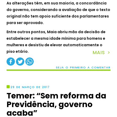
As alterações têm, em sua maioria, a concordância
do governo, considerando a avaliação de que o texto
original não tem apoio suficiente dos parlamentares
para ser aprovado.
Entre outros pontos, Maia abriu mão da decisão de
estabelecer a mesma idade mínima para homens e
mulheres e desistiu de elevar automaticamente o
piso etário.
MAIS >
SEJA O PRIMEIRO A COMENTAR
29 DE MARÇO DE 2017
Temer: “Sem reforma da
Previdência, governo
acaba”