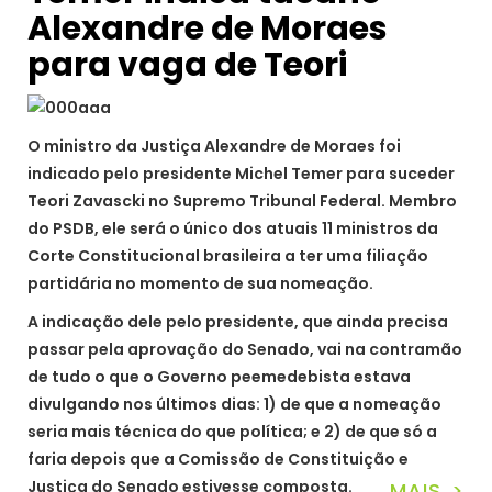
Alexandre de Moraes
para vaga de Teori
O ministro da Justiça Alexandre de Moraes foi
indicado pelo presidente Michel Temer para suceder
Teori Zavascki no Supremo Tribunal Federal. Membro
do PSDB, ele será o único dos atuais 11 ministros da
Corte Constitucional brasileira a ter uma filiação
partidária no momento de sua nomeação.
A indicação dele pelo presidente, que ainda precisa
passar pela aprovação do Senado, vai na contramão
de tudo o que o Governo peemedebista estava
divulgando nos últimos dias: 1) de que a nomeação
seria mais técnica do que política; e 2) de que só a
faria depois que a Comissão de Constituição e
Justiça do Senado estivesse composta.
MAIS >