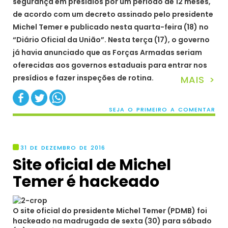
segurança em presídios por um período de 12 meses,
de acordo com um decreto assinado pelo presidente
Michel Temer e publicado nesta quarta-feira (18) no
“Diário Oficial da União”. Nesta terça (17), o governo
já havia anunciado que as Forças Armadas seriam
oferecidas aos governos estaduais para entrar nos
presídios e fazer inspeções de rotina.
MAIS >
SEJA O PRIMEIRO A COMENTAR
31 DE DEZEMBRO DE 2016
Site oficial de Michel
Temer é hackeado
O site oficial do presidente Michel Temer (PDMB) foi
hackeado na madrugada de sexta (30) para sábado