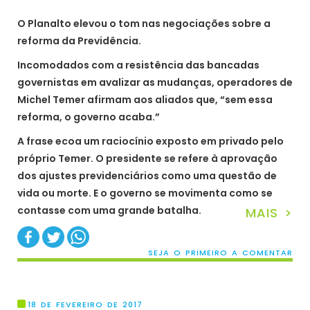
O Planalto elevou o tom nas negociações sobre a
reforma da Previdência.
Incomodados com a resistência das bancadas
governistas em avalizar as mudanças, operadores de
Michel Temer afirmam aos aliados que, “sem essa
reforma, o governo acaba.”
A frase ecoa um raciocínio exposto em privado pelo
próprio Temer. O presidente se refere à aprovação
dos ajustes previdenciários como uma questão de
vida ou morte. E o governo se movimenta como se
contasse com uma grande batalha.
MAIS >
SEJA O PRIMEIRO A COMENTAR
18 DE FEVEREIRO DE 2017