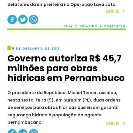
delatores da empreiteira na Operação Lava Jato.
MAIS >
SEJA O PRIMEIRO A COMENTAR
9 DE DEZEMBRO DE 2016
Governo autoriza R$ 45,7
milhões para obras
hídricas em Pernambuco
O presidente da República, Michel Temer, assinou,
nesta sexta-feira (9), em Surubim (PE), duas ordens
de serviços para obras hídricas que visam garantir
segurança hídrica à população do agreste
pernambucano.
MAIS >