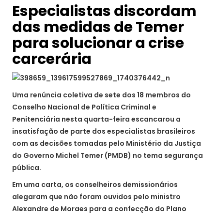
Especialistas discordam
das medidas de Temer
para solucionar a crise
carcerária
Uma renúncia coletiva de sete dos 18 membros do
Conselho Nacional de Política Criminal e
Penitenciária nesta quarta-feira escancarou a
insatisfação de parte dos especialistas brasileiros
com as decisões tomadas pelo Ministério da Justiça
do Governo Michel Temer (PMDB) no tema segurança
pública.
Em uma carta, os conselheiros demissionários
alegaram que não foram ouvidos pelo ministro
Alexandre de Moraes para a confecção do Plano