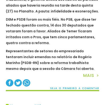
aliados que haveria reunião na tarde desta quinta
(27) no Planalto. A pauta: infidelidade e exonerações.
DEM e PSDB foram os mais fiéis. No PSB, que disse ter
fechado questão contra, 14 dos 30 deputados que
votaram foram a favor. Aliados de Temer ficaram
irritados com o Pros, que tem cinco parlamentares,
quatro contra a reforma.
Representantes de setores do empresariado
tentaram incluir emendas no relatório de Rogério
Marinho (PSDB-RN) sobre a reforma trabalhista
mesmo depois que a sessão da Câmara foi aberta.
MAIS >
SEJA O PRIMEIRO A COMENTAR