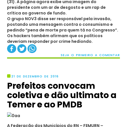
(31). A página agora exibe uma imagem do
presidente com um ar de desgosto e um rap de
crítica ao governo de fundo.
O grupo NOV3 disse ser responsável pela invasão,
postando uma mensagem contra o consumismo e
pedindo “pena de morte pra quem tá no Congresso”.
Os hackers também afirmam que os políticos
deveriam responder por crime hediondo.
SEJA O PRIMEIRO A COMENTAR
21 DE DEZEMBRO DE 2016
Prefeitos convocam
coletiva e dão ultimato a
Temer e ao PMDB
A Federação dos Municípios do RN – FEMURN –