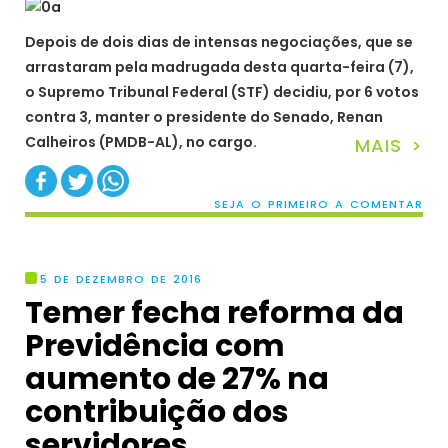
Depois de dois dias de intensas negociações, que se
arrastaram pela madrugada desta quarta-feira (7),
o Supremo Tribunal Federal (STF) decidiu, por 6 votos
contra 3, manter o presidente do Senado, Renan
Calheiros (PMDB-AL), no cargo.
MAIS >
SEJA O PRIMEIRO A COMENTAR
5 DE DEZEMBRO DE 2016
Temer fecha reforma da
Previdência com
aumento de 27% na
contribuição dos
servidores