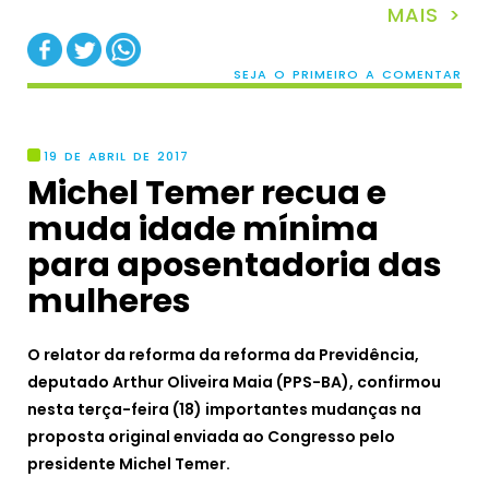
MAIS >
SEJA O PRIMEIRO A COMENTAR
19 DE ABRIL DE 2017
Michel Temer recua e
muda idade mínima
para aposentadoria das
mulheres
O relator da reforma da reforma da Previdência,
deputado Arthur Oliveira Maia (PPS-BA), confirmou
nesta terça-feira (18) importantes mudanças na
proposta original enviada ao Congresso pelo
presidente Michel Temer.