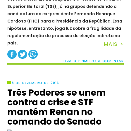
Superior Eleitoral (TSE), já há grupos defendendo a
candidatura do ex-presidente Fernando Henrique
Cardoso (FHC) para a Presidência da República. Essa
hipótese, entretanto, joga luz sobre a fragilidade da
regulamentação do processo de eleição indireta no
país.
MAIS >
SEJA O PRIMEIRO A COMENTAR
8 DE DEZEMBRO DE 2016
Três Poderes se unem
contra a crise e STF
mantém Renan no
comando do Senado