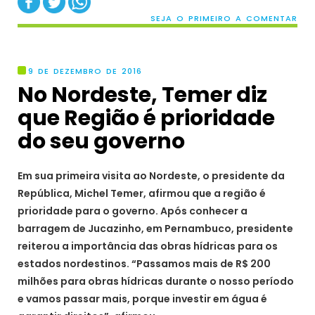
SEJA O PRIMEIRO A COMENTAR
9 DE DEZEMBRO DE 2016
No Nordeste, Temer diz
que Região é prioridade
do seu governo
Em sua primeira visita ao Nordeste, o presidente da
República, Michel Temer, afirmou que a região é
prioridade para o governo. Após conhecer a
barragem de Jucazinho, em Pernambuco, presidente
reiterou a importância das obras hídricas para os
estados nordestinos. “Passamos mais de R$ 200
milhões para obras hídricas durante o nosso período
e vamos passar mais, porque investir em água é