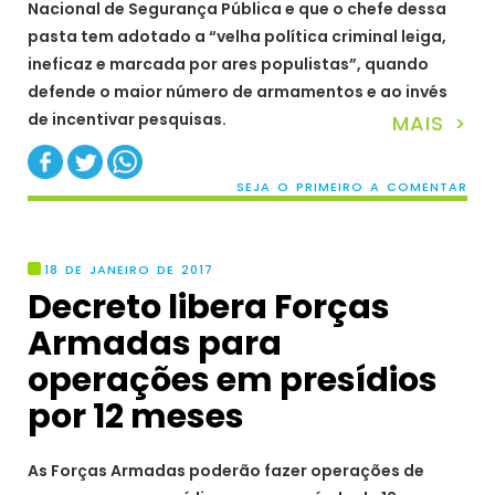
Nacional de Segurança Pública e que o chefe dessa
pasta tem adotado a “velha política criminal leiga,
ineficaz e marcada por ares populistas”, quando
defende o maior número de armamentos e ao invés
de incentivar pesquisas.
MAIS >
SEJA O PRIMEIRO A COMENTAR
18 DE JANEIRO DE 2017
Decreto libera Forças
Armadas para
operações em presídios
por 12 meses
As Forças Armadas poderão fazer operações de