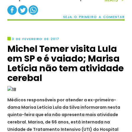
SEJA O PRIMEIRO A COMENTAR
3 DE FEVEREIRO DE 2017
Michel Temer visita Lula
em SP e é vaiado; Marisa
Letícia não tem atividade
cerebal
Médicos responsáveis por atender a ex-primeira-
dama Marisa Letícia Lula da Silva informaram nesta
quinta-feira que ela não apresenta mais atividade
cerebral. Marisa, de 66 anos, está internada na
Unidade de Tratamento Intensivo (UTI) do Hospital