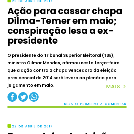
26 DE ABRIL DE 2017
Ação para cassar chapa
Dilma-Temer em maio;
conspiração lesa a ex-
presidente
O presidente do Tribunal Superior Eleitoral (TSE),
ministro Gilmar Mendes, afirmou nesta terça-feira
que a ação contra a chapa vencedora da eleição
presidencial de 2014 será levara ao plenário para
julgamento em maio.
MAIS >
SEJA O PRIMEIRO A COMENTAR
22 DE ABRIL DE 2017