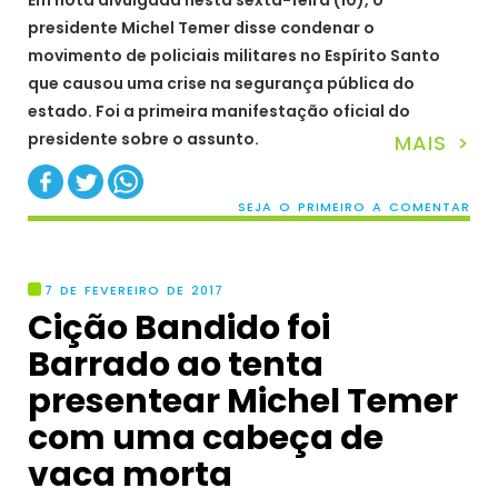
presidente Michel Temer disse condenar o
movimento de policiais militares no Espírito Santo
que causou uma crise na segurança pública do
estado. Foi a primeira manifestação oficial do
presidente sobre o assunto.
MAIS >
SEJA O PRIMEIRO A COMENTAR
7 DE FEVEREIRO DE 2017
Cição Bandido foi
Barrado ao tenta
presentear Michel Temer
com uma cabeça de
vaca morta