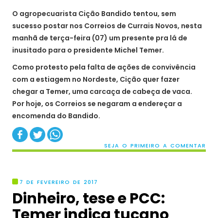
O agropecuarista Cição Bandido tentou, sem
sucesso postar nos Correios de Currais Novos, nesta
manhã de terça-feira (07) um presente pra lá de
inusitado para o presidente Michel Temer.
Como protesto pela falta de ações de convivência
com a estiagem no Nordeste, Cição quer fazer
chegar a Temer, uma carcaça de cabeça de vaca.
Por hoje, os Correios se negaram a endereçar a
encomenda do Bandido.
SEJA O PRIMEIRO A COMENTAR
7 DE FEVEREIRO DE 2017
Dinheiro, tese e PCC:
Temer indica tucano