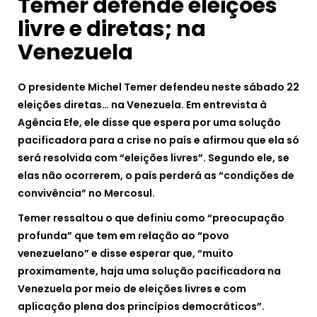
Temer defende eleições
livre e diretas; na
Venezuela
O presidente Michel Temer defendeu neste sábado 22
eleições diretas… na Venezuela. Em entrevista à
Agência Efe, ele disse que espera por uma solução
pacificadora para a crise no país e afirmou que ela só
será resolvida com “eleições livres”. Segundo ele, se
elas não ocorrerem, o país perderá as “condições de
convivência” no Mercosul.
Temer ressaltou o que definiu como “preocupação
profunda” que tem em relação ao “povo
venezuelano” e disse esperar que, “muito
proximamente, haja uma solução pacificadora na
Venezuela por meio de eleições livres e com
aplicação plena dos princípios democráticos”.