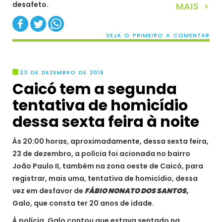
desafeto.
MAIS >
SEJA O PRIMEIRO A COMENTAR
23 DE DEZEMBRO DE 2016
Caicó tem a segunda
tentativa de homicídio
dessa sexta feira à noite
Às 20:00 horas, aproximadamente, dessa sexta feira,
23 de dezembro, a polícia foi acionada no bairro
João Paulo II, também na zona oeste de Caicó, para
registrar, mais uma, tentativa de homicídio, dessa
vez em desfavor de
FÁBIO NONATO DOS SANTOS,
Galo, que consta ter 20 anos de idade.
À polícia, Galo contou que estava sentado na