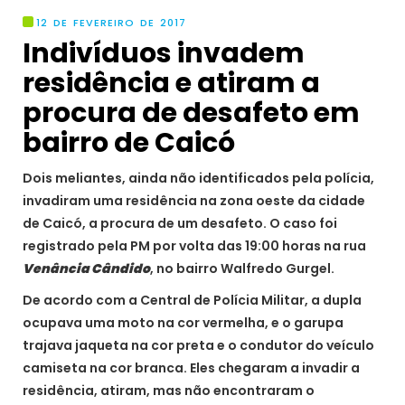
12 DE FEVEREIRO DE 2017
Indivíduos invadem
residência e atiram a
procura de desafeto em
bairro de Caicó
Dois meliantes, ainda não identificados pela polícia,
invadiram uma residência na zona oeste da cidade
de Caicó, a procura de um desafeto. O caso foi
registrado pela PM por volta das 19:00 horas na rua
Venância Cândido
, no bairro Walfredo Gurgel.
De acordo com a Central de Polícia Militar, a dupla
ocupava uma moto na cor vermelha, e o garupa
trajava jaqueta na cor preta e o condutor do veículo
camiseta na cor branca. Eles chegaram a invadir a
residência, atiram, mas não encontraram o