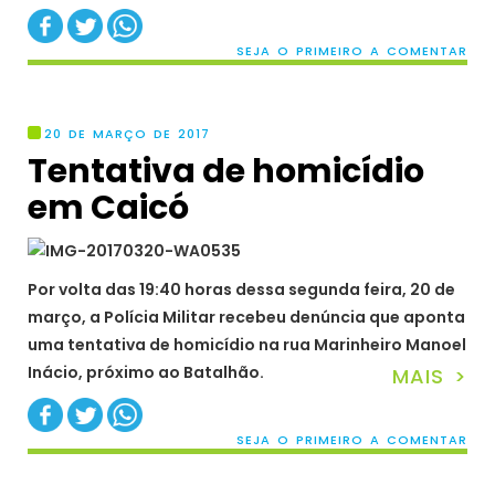
SEJA O PRIMEIRO A COMENTAR
20 DE MARÇO DE 2017
Tentativa de homicídio
em Caicó
Por volta das 19:40 horas dessa segunda feira, 20 de
março, a Polícia Militar recebeu denúncia que aponta
uma tentativa de homicídio na rua Marinheiro Manoel
Inácio, próximo ao Batalhão.
MAIS >
SEJA O PRIMEIRO A COMENTAR