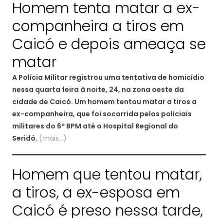
Homem tenta matar a ex-
companheira a tiros em
Caicó e depois ameaça se
matar
A Polícia Militar registrou uma tentativa de homicídio
nessa quarta feira à noite, 24, na zona oeste da
cidade de Caicó. Um homem tentou matar a tiros a
ex-companheira, que foi socorrida pelos policiais
militares do 6º BPM até o Hospital Regional do
Seridó.
(mais…)
Homem que tentou matar,
a tiros, a ex-esposa em
Caicó é preso nessa tarde,