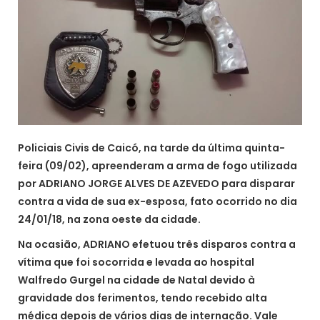
Policiais Civis de Caicó, na tarde da última quinta-
feira (09/02), apreenderam a arma de fogo utilizada
por ADRIANO JORGE ALVES DE AZEVEDO para disparar
contra a vida de sua ex-esposa, fato ocorrido no dia
24/01/18, na zona oeste da cidade.
Na ocasião, ADRIANO efetuou três disparos contra a
vítima que foi socorrida e levada ao hospital
Walfredo Gurgel na cidade de Natal devido à
gravidade dos ferimentos, tendo recebido alta
médica depois de vários dias de internação. Vale