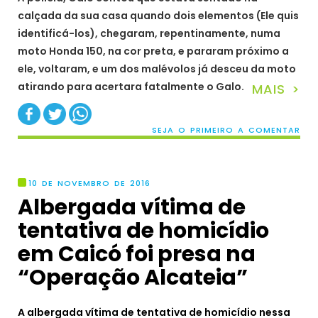
calçada da sua casa quando dois elementos (Ele quis
identificá-los), chegaram, repentinamente, numa
moto Honda 150, na cor preta, e pararam próximo a
ele, voltaram, e um dos malévolos já desceu da moto
atirando para acertara fatalmente o Galo.
MAIS >
SEJA O PRIMEIRO A COMENTAR
10 DE NOVEMBRO DE 2016
Albergada vítima de
tentativa de homicídio
em Caicó foi presa na
“Operação Alcateia”
A albergada vítima de tentativa de homicídio nessa