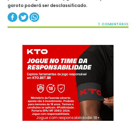
garoto poderá ser desclassificado.
1 COMENTÁRIO
Jogue com responsabilidade. 18+