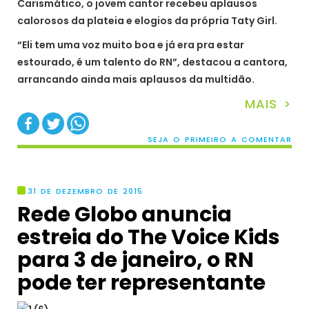
Carismático, o jovem cantor recebeu aplausos
calorosos da plateia e elogios da própria Taty Girl.
“Eli tem uma voz muito boa e já era pra estar
estourado, é um talento do RN”, destacou a cantora,
arrancando ainda mais aplausos da multidão.
MAIS >
SEJA O PRIMEIRO A COMENTAR
31 DE DEZEMBRO DE 2015
Rede Globo anuncia
estreia do The Voice Kids
para 3 de janeiro, o RN
pode ter representante