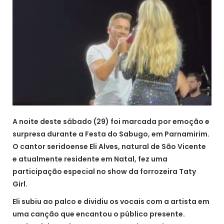
A noite deste sábado (29) foi marcada por emoção e
surpresa durante a Festa do Sabugo, em Parnamirim.
O cantor seridoense Eli Alves, natural de São Vicente
e atualmente residente em Natal, fez uma
participação especial no show da forrozeira Taty
Girl.
Eli subiu ao palco e dividiu os vocais com a artista em
uma canção que encantou o público presente.