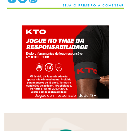
SEJA O PRIMEIRO A COMENTAR
Jogue com responsabilidade. 18+