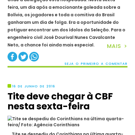
feira, um dia após a emocionante goleada sobre a
Bolívia, os jogadores e toda a comitiva do Brasil
ganharam um dia de folga. Era a oportunidade do
potiguar encontrar um dos ídolos da Seleção. Para o
engenheiro civil José Dourival Nunes Cavalcante
Neto, a chance foi ainda mais especial.
MAIS >
SEJA O PRIMEIRO A COMENTAR
16 DE JUNHO DE 2016
Tite deve chegar à CBF
nesta sexta-feira
Tite se despediu do Corinthians na última quarta-