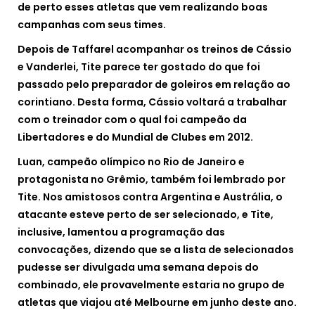
de perto esses atletas que vem realizando boas
campanhas com seus times.
Depois de Taffarel acompanhar os treinos de Cássio
e Vanderlei, Tite parece ter gostado do que foi
passado pelo preparador de goleiros em relação ao
corintiano. Desta forma, Cássio voltará a trabalhar
com o treinador com o qual foi campeão da
Libertadores e do Mundial de Clubes em 2012.
Luan, campeão olímpico no Rio de Janeiro e
protagonista no Grêmio, também foi lembrado por
Tite. Nos amistosos contra Argentina e Austrália, o
atacante esteve perto de ser selecionado, e Tite,
inclusive, lamentou a programação das
convocações, dizendo que se a lista de selecionados
pudesse ser divulgada uma semana depois do
combinado, ele provavelmente estaria no grupo de
atletas que viajou até Melbourne em junho deste ano.