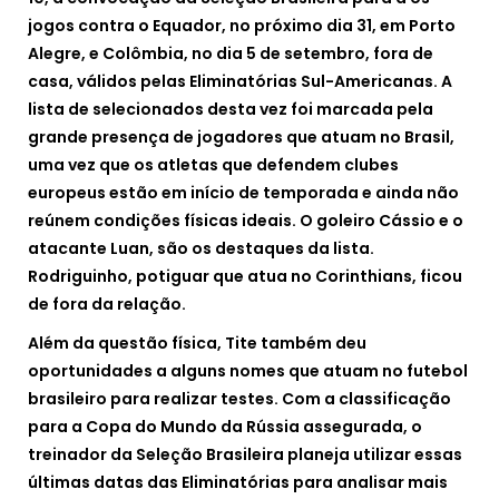
jogos contra o Equador, no próximo dia 31, em Porto
Alegre, e Colômbia, no dia 5 de setembro, fora de
casa, válidos pelas Eliminatórias Sul-Americanas. A
lista de selecionados desta vez foi marcada pela
grande presença de jogadores que atuam no Brasil,
uma vez que os atletas que defendem clubes
europeus estão em início de temporada e ainda não
reúnem condições físicas ideais. O goleiro Cássio e o
atacante Luan, são os destaques da lista.
Rodriguinho, potiguar que atua no Corinthians, ficou
de fora da relação.
Além da questão física, Tite também deu
oportunidades a alguns nomes que atuam no futebol
brasileiro para realizar testes. Com a classificação
para a Copa do Mundo da Rússia assegurada, o
treinador da Seleção Brasileira planeja utilizar essas
últimas datas das Eliminatórias para analisar mais