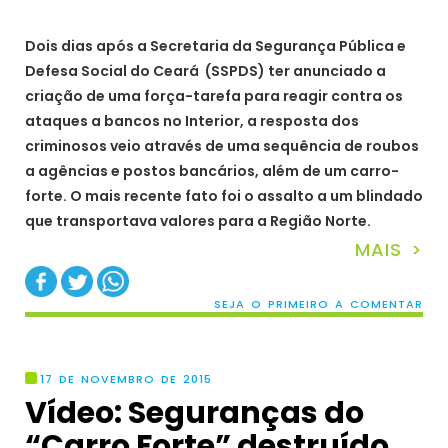
Dois dias após a Secretaria da Segurança Pública e
Defesa Social do Ceará (SSPDS) ter anunciado a
criação de uma força-tarefa para reagir contra os
ataques a bancos no Interior, a resposta dos
criminosos veio através de uma sequência de roubos
a agências e postos bancários, além de um carro-
forte. O mais recente fato foi o assalto a um blindado
que transportava valores para a Região Norte.
MAIS >
SEJA O PRIMEIRO A COMENTAR
17 DE NOVEMBRO DE 2015
Vídeo: Seguranças do
“Carro Forte” destruído