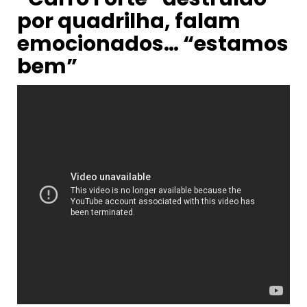
por quadrilha, falam
emocionados… “estamos
bem”