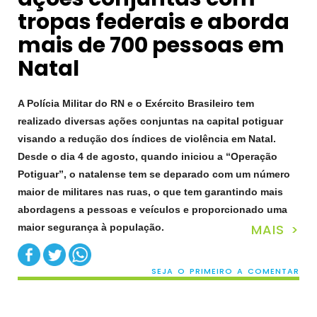
tropas federais e aborda
mais de 700 pessoas em
Natal
A Polícia Militar do RN e o Exército Brasileiro tem
realizado diversas ações conjuntas na capital potiguar
visando a redução dos índices de violência em Natal.
Desde o dia 4 de agosto, quando iniciou a “Operação
Potiguar”, o natalense tem se deparado com um número
maior de militares nas ruas, o que tem garantindo mais
abordagens a pessoas e veículos e proporcionado uma
MAIS >
maior segurança à população.
SEJA O PRIMEIRO A COMENTAR